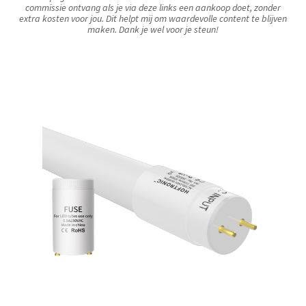
commissie ontvang als je via deze links een aankoop doet, zonder
extra kosten voor jou. Dit helpt mij om waardevolle content te blijven
maken. Dank je wel voor je steun!