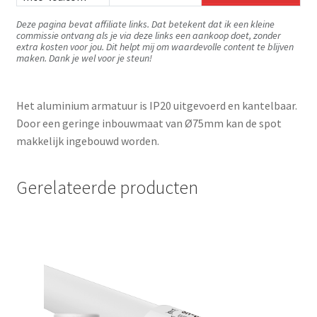
Deze pagina bevat affiliate links. Dat betekent dat ik een kleine
commissie ontvang als je via deze links een aankoop doet, zonder
extra kosten voor jou. Dit helpt mij om waardevolle content te blijven
maken. Dank je wel voor je steun!
Het aluminium armatuur is IP20 uitgevoerd en kantelbaar.
Door een geringe inbouwmaat van Ø75mm kan de spot
makkelijk ingebouwd worden.
Gerelateerde producten