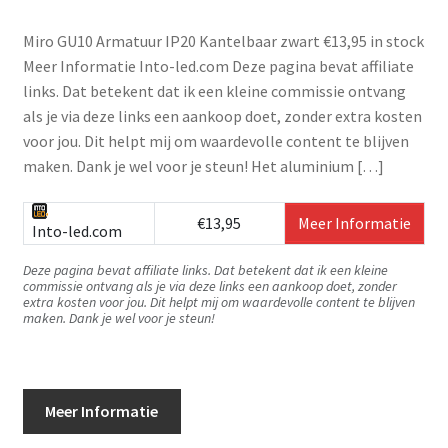
Miro GU10 Armatuur IP20 Kantelbaar zwart €13,95 in stock
Meer Informatie Into-led.com Deze pagina bevat affiliate
links. Dat betekent dat ik een kleine commissie ontvang
als je via deze links een aankoop doet, zonder extra kosten
voor jou. Dit helpt mij om waardevolle content te blijven
maken. Dank je wel voor je steun! Het aluminium […]
€13,95
Meer Informatie
Into-led.com
Deze pagina bevat affiliate links. Dat betekent dat ik een kleine
commissie ontvang als je via deze links een aankoop doet, zonder
extra kosten voor jou. Dit helpt mij om waardevolle content te blijven
maken. Dank je wel voor je steun!
Meer Informatie