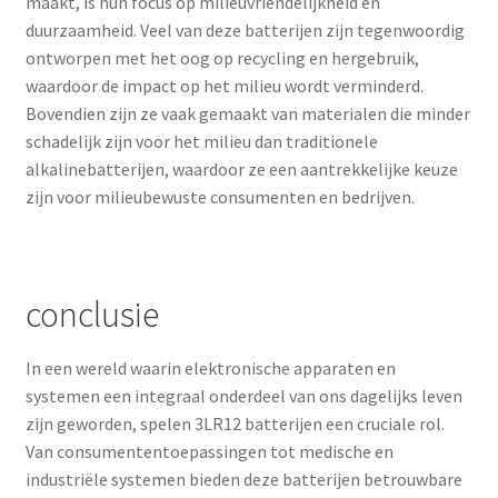
maakt, is hun focus op milieuvriendelijkheid en
duurzaamheid. Veel van deze batterijen zijn tegenwoordig
ontworpen met het oog op recycling en hergebruik,
waardoor de impact op het milieu wordt verminderd.
Bovendien zijn ze vaak gemaakt van materialen die minder
schadelijk zijn voor het milieu dan traditionele
alkalinebatterijen, waardoor ze een aantrekkelijke keuze
zijn voor milieubewuste consumenten en bedrijven.
conclusie
In een wereld waarin elektronische apparaten en
systemen een integraal onderdeel van ons dagelijks leven
zijn geworden, spelen 3LR12 batterijen een cruciale rol.
Van consumententoepassingen tot medische en
industriële systemen bieden deze batterijen betrouwbare