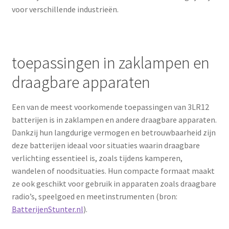
voor verschillende industrieën.
toepassingen in zaklampen en
draagbare apparaten
Een van de meest voorkomende toepassingen van 3LR12
batterijen is in zaklampen en andere draagbare apparaten.
Dankzij hun langdurige vermogen en betrouwbaarheid zijn
deze batterijen ideaal voor situaties waarin draagbare
verlichting essentieel is, zoals tijdens kamperen,
wandelen of noodsituaties. Hun compacte formaat maakt
ze ook geschikt voor gebruik in apparaten zoals draagbare
radio’s, speelgoed en meetinstrumenten (bron:
BatterijenStunter.nl
).