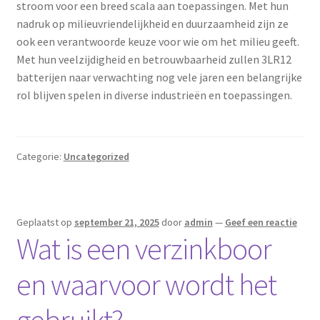
stroom voor een breed scala aan toepassingen. Met hun
nadruk op milieuvriendelijkheid en duurzaamheid zijn ze
ook een verantwoorde keuze voor wie om het milieu geeft.
Met hun veelzijdigheid en betrouwbaarheid zullen 3LR12
batterijen naar verwachting nog vele jaren een belangrijke
rol blijven spelen in diverse industrieën en toepassingen.
Categorie:
Uncategorized
Geplaatst op
september 21, 2025
door
admin
—
Geef een reactie
Wat is een verzinkboor
en waarvoor wordt het
gebruikt?