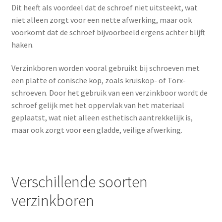
Dit heeft als voordeel dat de schroef niet uitsteekt, wat
niet alleen zorgt voor een nette afwerking, maar ook
voorkomt dat de schroef bijvoorbeeld ergens achter blijft
haken.
Verzinkboren worden vooral gebruikt bij schroeven met
een platte of conische kop, zoals kruiskop- of Torx-
schroeven. Door het gebruik van een verzinkboor wordt de
schroef gelijk met het oppervlak van het materiaal
geplaatst, wat niet alleen esthetisch aantrekkelijk is,
maar ook zorgt voor een gladde, veilige afwerking.
Verschillende soorten
verzinkboren