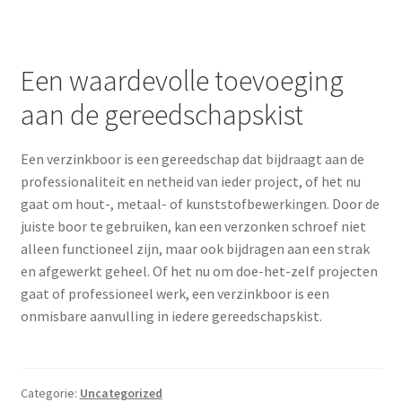
Een waardevolle toevoeging
aan de gereedschapskist
Een verzinkboor is een gereedschap dat bijdraagt aan de
professionaliteit en netheid van ieder project, of het nu
gaat om hout-, metaal- of kunststofbewerkingen. Door de
juiste boor te gebruiken, kan een verzonken schroef niet
alleen functioneel zijn, maar ook bijdragen aan een strak
en afgewerkt geheel. Of het nu om doe-het-zelf projecten
gaat of professioneel werk, een verzinkboor is een
onmisbare aanvulling in iedere gereedschapskist.
Categorie:
Uncategorized