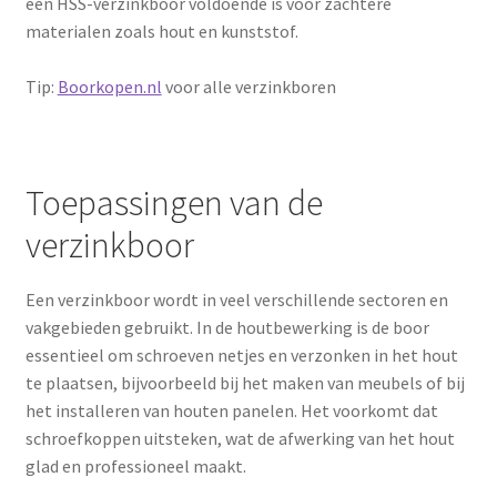
een HSS-verzinkboor voldoende is voor zachtere
materialen zoals hout en kunststof.
Tip:
Boorkopen.nl
voor alle verzinkboren
Toepassingen van de
verzinkboor
Een verzinkboor wordt in veel verschillende sectoren en
vakgebieden gebruikt. In de houtbewerking is de boor
essentieel om schroeven netjes en verzonken in het hout
te plaatsen, bijvoorbeeld bij het maken van meubels of bij
het installeren van houten panelen. Het voorkomt dat
schroefkoppen uitsteken, wat de afwerking van het hout
glad en professioneel maakt.