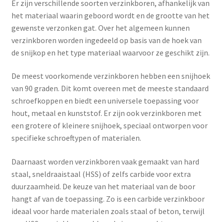
Er zijn verschillende soorten verzinkboren, afhankelijk van
het materiaal waarin geboord wordt en de grootte van het
gewenste verzonken gat. Over het algemeen kunnen
verzinkboren worden ingedeeld op basis van de hoek van
de snijkop en het type materiaal waarvoor ze geschikt zijn.
De meest voorkomende verzinkboren hebben een snijhoek
van 90 graden. Dit komt overeen met de meeste standaard
schroefkoppen en biedt een universele toepassing voor
hout, metaal en kunststof. Er zijn ook verzinkboren met
een grotere of kleinere snijhoek, speciaal ontworpen voor
specifieke schroeftypen of materialen.
Daarnaast worden verzinkboren vaak gemaakt van hard
staal, sneldraaistaal (HSS) of zelfs carbide voor extra
duurzaamheid. De keuze van het materiaal van de boor
hangt af van de toepassing. Zo is een carbide verzinkboor
ideaal voor harde materialen zoals staal of beton, terwijl