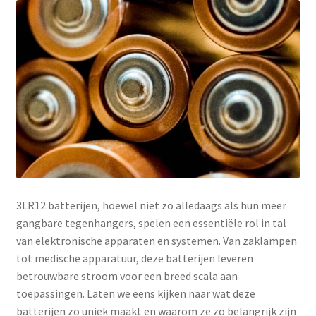
3LR12 batterijen, hoewel niet zo alledaags als hun meer
gangbare tegenhangers, spelen een essentiële rol in tal
van elektronische apparaten en systemen. Van zaklampen
tot medische apparatuur, deze batterijen leveren
betrouwbare stroom voor een breed scala aan
toepassingen. Laten we eens kijken naar wat deze
batterijen zo uniek maakt en waarom ze zo belangrijk zijn