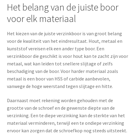
Het belang van de juiste boor
voor elk materiaal
Het kiezen van de juiste verzinkboor is van groot belang
voor de kwaliteit van het eindresultaat. Hout, metaal en
kunststof vereisen elk een ander type boor. Een
verzinkboor die geschikt is voor hout kan te zacht zijn voor
metaal, wat kan leiden tot snellere slijtage of zelfs
beschadiging van de boor. Voor harder materiaal zoals
metaal is een boor van HSS of carbide aanbevolen,
vanwege de hoge weerstand tegen slijtage en hitte.
Daarnaast moet rekening worden gehouden met de
grootte van de schroef en de gewenste diepte van de
verzinking. Een te diepe verzinking kan de sterkte van het
materiaal verminderen, terwijl een te ondiepe verzinking
ervoor kan zorgen dat de schroefkop nog steeds uitsteekt.