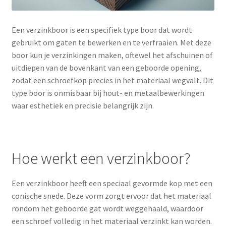
Een verzinkboor is een specifiek type boor dat wordt
gebruikt om gaten te bewerken en te verfraaien. Met deze
boor kun je verzinkingen maken, oftewel het afschuinen of
uitdiepen van de bovenkant van een geboorde opening,
zodat een schroefkop precies in het materiaal wegvalt. Dit
type boor is onmisbaar bij hout- en metaalbewerkingen
waar esthetiek en precisie belangrijk zijn.
Hoe werkt een verzinkboor?
Een verzinkboor heeft een speciaal gevormde kop met een
conische snede. Deze vorm zorgt ervoor dat het materiaal
rondom het geboorde gat wordt weggehaald, waardoor
een schroef volledig in het materiaal verzinkt kan worden.