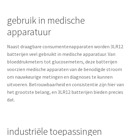
gebruik in medische
apparatuur
Naast draagbare consumentenapparaten worden 3LR12
batterijen veel gebruikt in medische apparatuur. Van
bloeddrukmeters tot glucosemeters, deze batterijen
voorzien medische apparaten van de benodigde stroom
om nauwkeurige metingen en diagnoses te kunnen
uitvoeren. Betrouwbaarheid en consistentie zijn hier van
het grootste belang, en 3LR12 batterijen bieden precies
dat.
industriële toepassingen