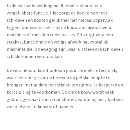
In de metaalbewerking heeft de verzinkboor een
vergelijkbare functie. Hier zorgt de boor ervoor dat
schroeven en bouten gelijk met het metaaloppervlak
liggen, wat essentieel is bij de bouw van bijvoorbeeld
machines of metalen constructies. Dit zorgt voor een
strakke, functionele en veilige afwerking, vooral bij
machines die in beweging zijn, waar uitstekende schroeven
schade kunnen veroorzaken.
De verzinkboor komt ook van pas in de elektrotechniek,
waar het nodig is om schroeven op gelijke hoogte te
brengen met andere materialen om ruimte te besparen en
kortsluiting te voorkomen. Ook in de bouw wordt vaak
gebruik gemaakt van verzinkboren, vooral bij het plaatsen
van metalen of kunststof panelen.