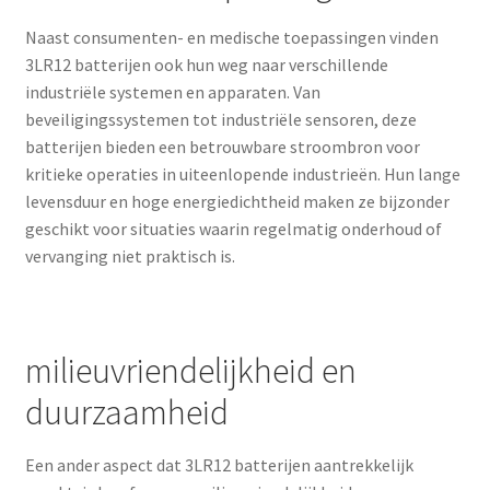
Naast consumenten- en medische toepassingen vinden
3LR12 batterijen ook hun weg naar verschillende
industriële systemen en apparaten. Van
beveiligingssystemen tot industriële sensoren, deze
batterijen bieden een betrouwbare stroombron voor
kritieke operaties in uiteenlopende industrieën. Hun lange
levensduur en hoge energiedichtheid maken ze bijzonder
geschikt voor situaties waarin regelmatig onderhoud of
vervanging niet praktisch is.
milieuvriendelijkheid en
duurzaamheid
Een ander aspect dat 3LR12 batterijen aantrekkelijk