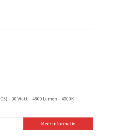
 (G5) – 30 Watt – 4800 Lumen – 4000K
Meer Informatie