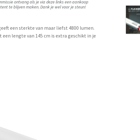
ommissie ontvang als je via deze links een aankoop
tent te blijven maken. Dank je wel voor je steun!
eeft een sterkte van maar liefst 4800 lumen.
t een lengte van 145 cm is extra geschikt in je