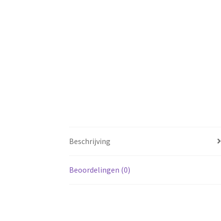
Beschrijving
Beoordelingen (0)