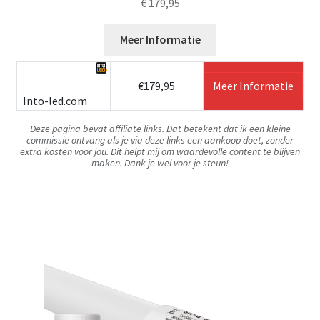
€
179,95
Meer Informatie
€179,95
Meer Informatie
Into-led.com
Deze pagina bevat affiliate links. Dat betekent dat ik een kleine
commissie ontvang als je via deze links een aankoop doet, zonder
extra kosten voor jou. Dit helpt mij om waardevolle content te blijven
maken. Dank je wel voor je steun!