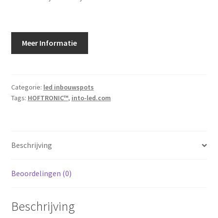
Meer Informatie
Categorie:
led inbouwspots
Tags:
HOFTRONIC™
,
into-led.com
Beschrijving
Beoordelingen (0)
Beschrijving