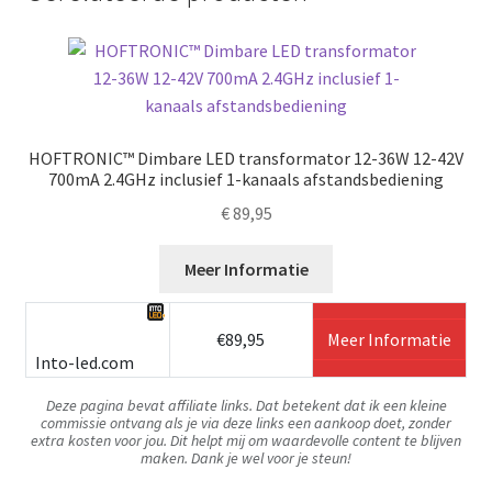
HOFTRONIC™ Dimbare LED transformator 12-36W 12-42V
700mA 2.4GHz inclusief 1-kanaals afstandsbediening
€
89,95
Meer Informatie
€89,95
Meer Informatie
Into-led.com
Deze pagina bevat affiliate links. Dat betekent dat ik een kleine
commissie ontvang als je via deze links een aankoop doet, zonder
extra kosten voor jou. Dit helpt mij om waardevolle content te blijven
maken. Dank je wel voor je steun!