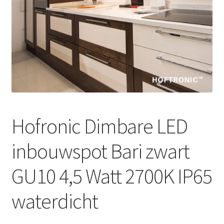
Hofronic Dimbare LED
inbouwspot Bari zwart
GU10 4,5 Watt 2700K IP65
waterdicht