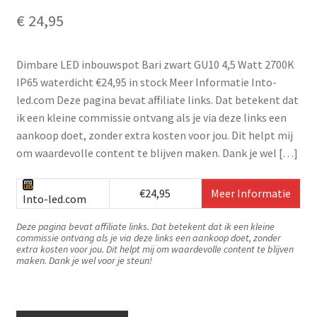
€
24,95
Dimbare LED inbouwspot Bari zwart GU10 4,5 Watt 2700K
IP65 waterdicht €24,95 in stock Meer Informatie Into-
led.com Deze pagina bevat affiliate links. Dat betekent dat
ik een kleine commissie ontvang als je via deze links een
aankoop doet, zonder extra kosten voor jou. Dit helpt mij
om waardevolle content te blijven maken. Dank je wel […]
€24,95
Meer Informatie
Into-led.com
Deze pagina bevat affiliate links. Dat betekent dat ik een kleine
commissie ontvang als je via deze links een aankoop doet, zonder
extra kosten voor jou. Dit helpt mij om waardevolle content te blijven
maken. Dank je wel voor je steun!