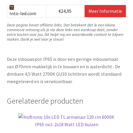
€24,95
Meer Informatie
Into-led.com
Deze pagina bevat affiliate links. Dat betekent dat ik een kleine
commissie ontvang als je via deze links een aankoop doet, zonder
extra kosten voor jou. Dit helpt mij om waardevolle content te blijven
maken. Dank je wel voor je steun!
Deze inbouwspot IP65 is door een geringe inbouwmaat
van Ø70mm makkelijk in te bouwen en is waterdicht . De
dimbare 4,5 Watt 2700K GU10 lichtbron wordt standaard
meegeleverd en is verwisselbaar.
Gerelateerde producten