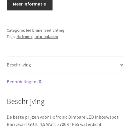
Meer Informatie
Categorie:
led binnenverlichting
Tags:
Hofronic
,
into-led.com
Beschrijving
Beoordelingen (0)
Beschrijving
De beste prijzen voor Hofronic Dimbare LED inbouwspot
Bari zwart GU10 4,5 Watt 2700K IP65 waterdicht