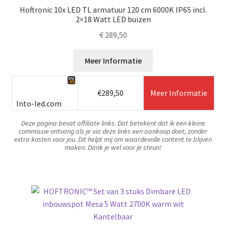
Hoftronic 10x LED TL armatuur 120 cm 6000K IP65 incl.
2×18 Watt LED buizen
€
289,50
Meer Informatie
€289,50
Meer Informatie
Into-led.com
Deze pagina bevat affiliate links. Dat betekent dat ik een kleine
commissie ontvang als je via deze links een aankoop doet, zonder
extra kosten voor jou. Dit helpt mij om waardevolle content te blijven
maken. Dank je wel voor je steun!