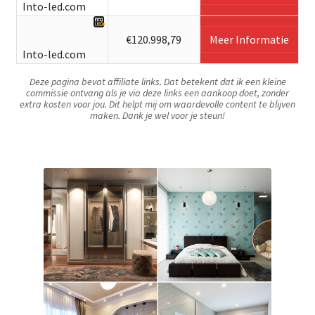
Into-led.com
€120.998,79
Meer Informatie
Into-led.com
Deze pagina bevat affiliate links. Dat betekent dat ik een kleine
commissie ontvang als je via deze links een aankoop doet, zonder
extra kosten voor jou. Dit helpt mij om waardevolle content te blijven
maken. Dank je wel voor je steun!