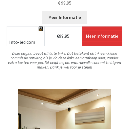
€
99,95
Meer Informatie
€99,95
Meer Informatie
Into-led.com
Deze pagina bevat affiliate links. Dat betekent dat ik een kleine
commissie ontvang als je via deze links een aankoop doet, zonder
extra kosten voor jou. Dit helpt mij om waardevolle content te blijven
maken. Dank je wel voor je steun!