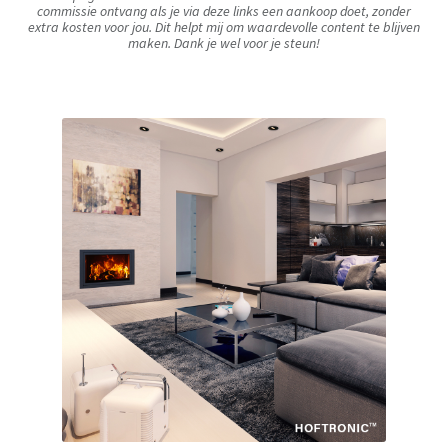
commissie ontvang als je via deze links een aankoop doet, zonder
extra kosten voor jou. Dit helpt mij om waardevolle content te blijven
maken. Dank je wel voor je steun!