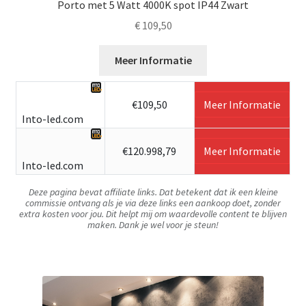
Porto met 5 Watt 4000K spot IP44 Zwart
€
109,50
Meer Informatie
€109,50
Meer Informatie
Into-led.com
€120.998,79
Meer Informatie
Into-led.com
Deze pagina bevat affiliate links. Dat betekent dat ik een kleine
commissie ontvang als je via deze links een aankoop doet, zonder
extra kosten voor jou. Dit helpt mij om waardevolle content te blijven
maken. Dank je wel voor je steun!