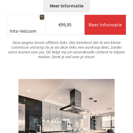
Meer Informatie
€99,95
Meer Informatie
Into-led.com
Deze pagina bevat affiliate links. Dat betekent dat ik een kleine
commissie ontvang als je via deze links een aankoop doet, zonder
extra kosten voor jou. Dit helpt mij om waardevolle content te blijven
maken. Dank je wel voor je steun!