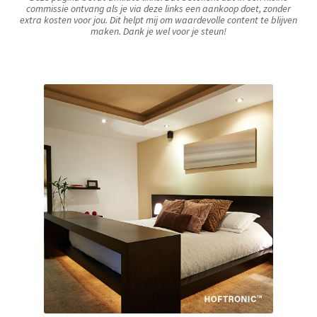
commissie ontvang als je via deze links een aankoop doet, zonder
extra kosten voor jou. Dit helpt mij om waardevolle content te blijven
maken. Dank je wel voor je steun!