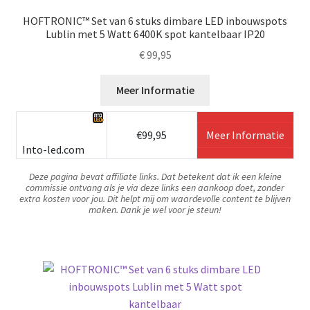
HOFTRONIC™ Set van 6 stuks dimbare LED inbouwspots
Lublin met 5 Watt 6400K spot kantelbaar IP20
€
99,95
Meer Informatie
€99,95
Meer Informatie
Into-led.com
Deze pagina bevat affiliate links. Dat betekent dat ik een kleine
commissie ontvang als je via deze links een aankoop doet, zonder
extra kosten voor jou. Dit helpt mij om waardevolle content te blijven
maken. Dank je wel voor je steun!