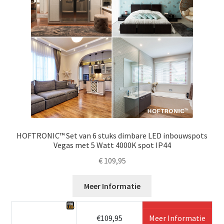
HOFTRONIC™ Set van 6 stuks dimbare LED inbouwspots
Vegas met 5 Watt 4000K spot IP44
€
109,95
Meer Informatie
€109,95
Meer Informatie