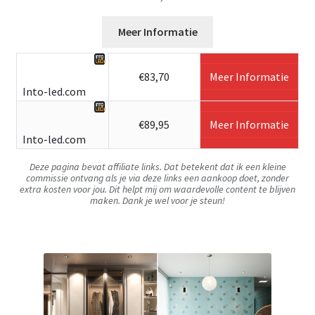
Meer Informatie
€83,70
Meer Informatie
Into-led.com
€89,95
Meer Informatie
Into-led.com
Deze pagina bevat affiliate links. Dat betekent dat ik een kleine
commissie ontvang als je via deze links een aankoop doet, zonder
extra kosten voor jou. Dit helpt mij om waardevolle content te blijven
maken. Dank je wel voor je steun!