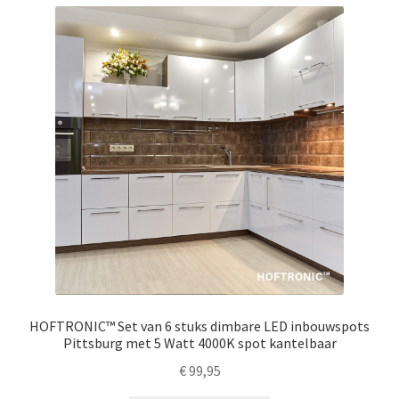
HOFTRONIC™ Set van 6 stuks dimbare LED inbouwspots
Pittsburg met 5 Watt 4000K spot kantelbaar
€
99,95