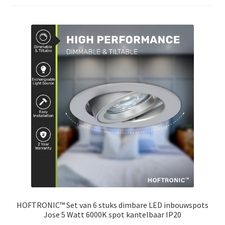
HOFTRONIC™ Set van 6 stuks dimbare LED inbouwspots
Jose 5 Watt 6000K spot kantelbaar IP20