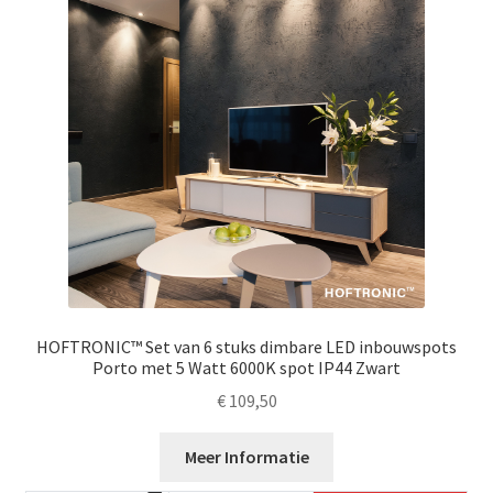
HOFTRONIC™ Set van 6 stuks dimbare LED inbouwspots
Porto met 5 Watt 6000K spot IP44 Zwart
€
109,50
Meer Informatie