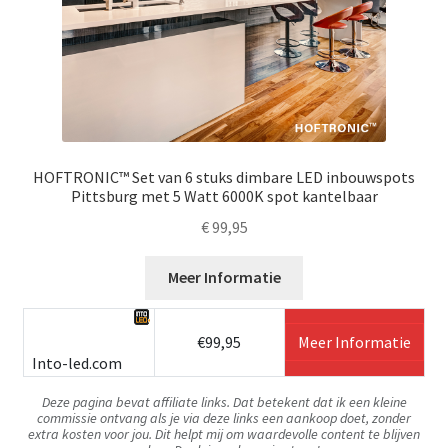
HOFTRONIC™ Set van 6 stuks dimbare LED inbouwspots
Pittsburg met 5 Watt 6000K spot kantelbaar
€
99,95
Meer Informatie
€99,95
Meer Informatie
Into-led.com
Deze pagina bevat affiliate links. Dat betekent dat ik een kleine
commissie ontvang als je via deze links een aankoop doet, zonder
extra kosten voor jou. Dit helpt mij om waardevolle content te blijven